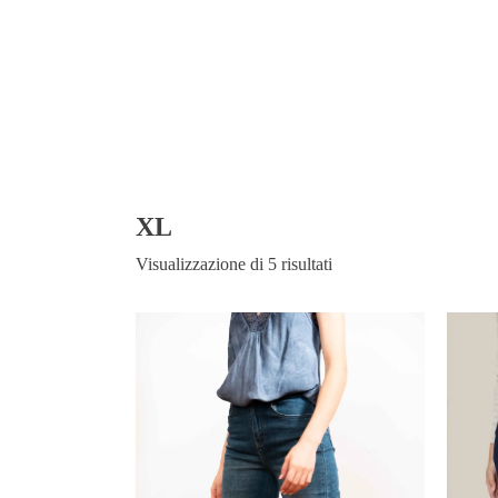
XL
Visualizzazione di 5 risultati