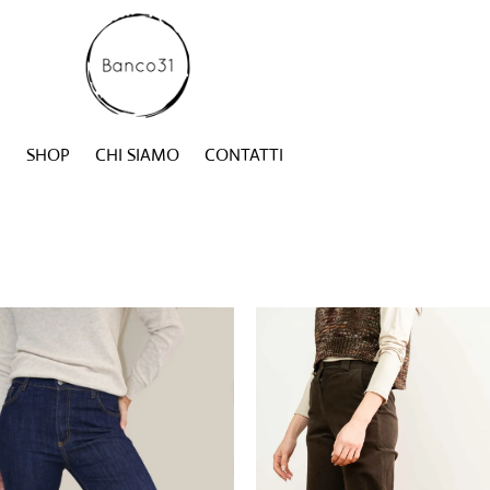
SHOP
CHI SIAMO
CONTATTI