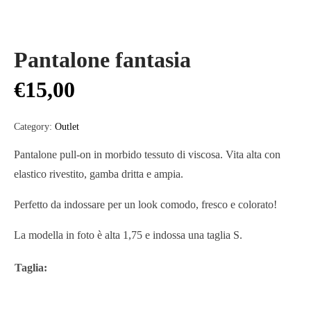
Pantalone fantasia
€
15,00
Category:
Outlet
Pantalone pull-on in morbido tessuto di viscosa. Vita alta con
elastico rivestito, gamba dritta e ampia.
Perfetto da indossare per un look comodo, fresco e colorato!
La modella in foto è alta 1,75 e indossa una taglia S.
Taglia
: