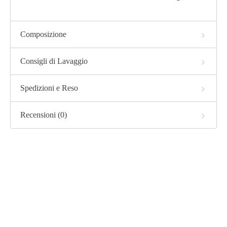
Composizione
Consigli di Lavaggio
Spedizioni e Reso
Recensioni (0)