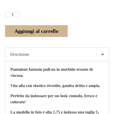
Aggiungi al carrello
Descrizione
Pantalone fantasia pull-on in morbido tessuto di
viscosa.
Vita alta con elastico rivestito, gamba dritta e ampia.
Perfetto da indossare per un look comodo, fresco e
colorato!
La modella in foto è alta 1,75 e indossa una taglia S.