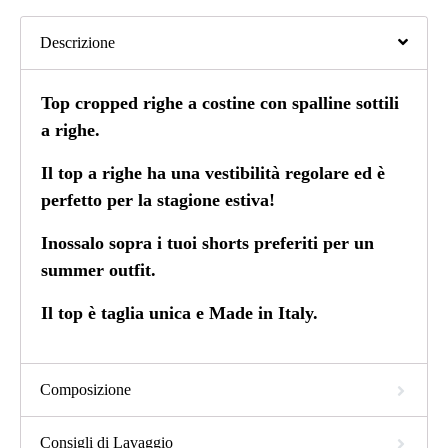
Descrizione
Top cropped righe a costine con spalline sottili
a righe.
Il top a righe ha una vestibilità regolare ed è
perfetto per la stagione estiva!
Inossalo sopra i tuoi shorts preferiti per un
summer outfit.
Il top è taglia unica e Made in Italy.
Composizione
Consigli di Lavaggio