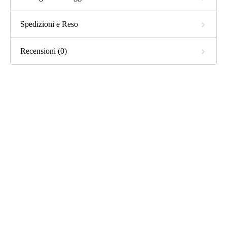
Spedizioni e Reso
Recensioni (0)