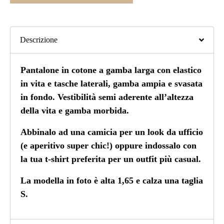
Descrizione
Pantalone in cotone a gamba larga con elastico
in vita e tasche laterali, gamba ampia e svasata
in fondo. Vestibilità semi aderente all’altezza
della vita e gamba morbida.
Abbinalo ad una camicia per un look da ufficio
(e aperitivo super chic!) oppure indossalo con
la tua t-shirt preferita per un outfit più casual.
La modella in foto è alta 1,65 e calza una taglia
S.