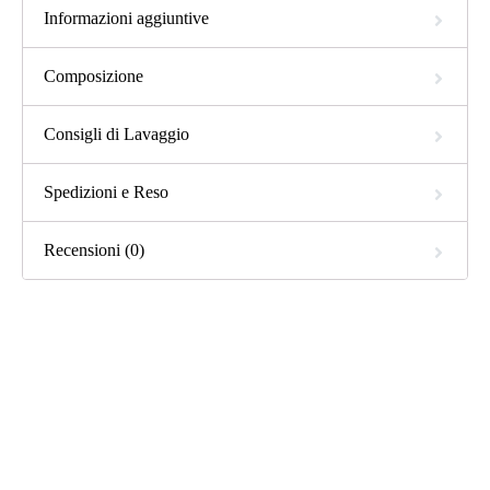
Informazioni aggiuntive
Composizione
Consigli di Lavaggio
Spedizioni e Reso
Recensioni (0)