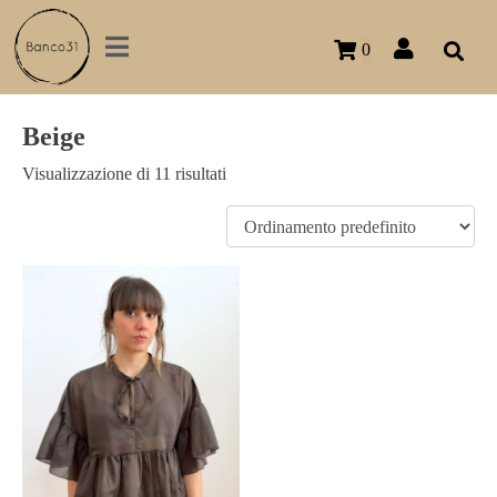
0
Beige
Visualizzazione di 11 risultati