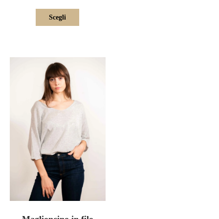
Scegli