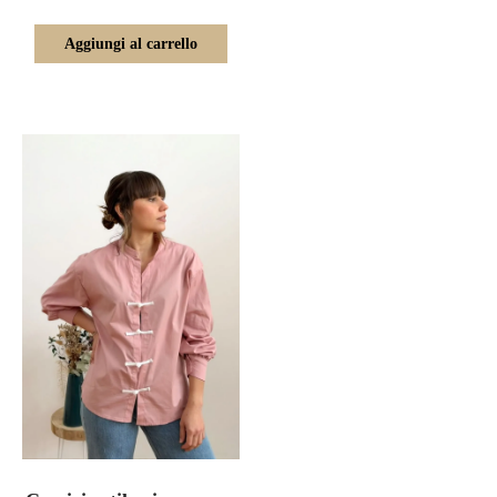
Aggiungi al carrello