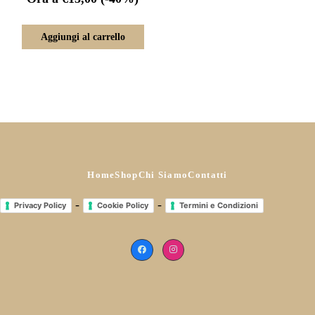
Aggiungi al carrello
Home
Shop
Chi Siamo
Contatti
-
-
Privacy Policy
Cookie Policy
Termini e Condizioni