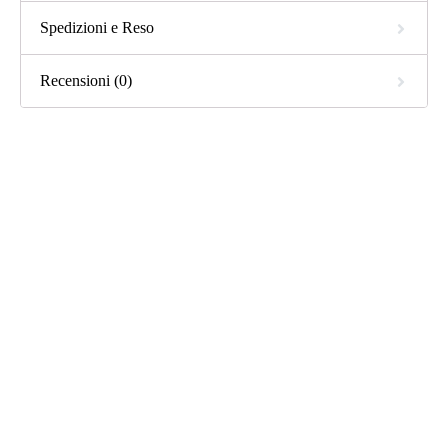
Spedizioni e Reso
Recensioni (0)