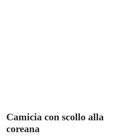
Camicia con scollo alla
coreana