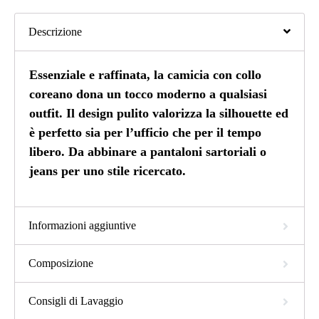
Descrizione
Essenziale e raffinata, la camicia con collo
coreano dona un tocco moderno a qualsiasi
outfit. Il design pulito valorizza la silhouette ed
è perfetto sia per l’ufficio che per il tempo
libero. Da abbinare a pantaloni sartoriali o
jeans per uno stile ricercato.
Informazioni aggiuntive
Composizione
Consigli di Lavaggio