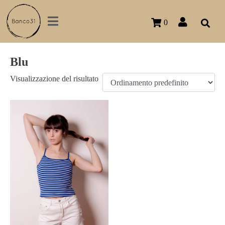
0
Blu
Visualizzazione del risultato