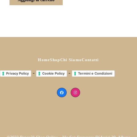
Home
Shop
Chi Siamo
Contatti
-
-
Privacy Policy
Cookie Policy
Termini e Condizioni