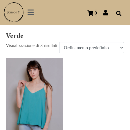
0
Verde
Visualizzazione di 3 risultati